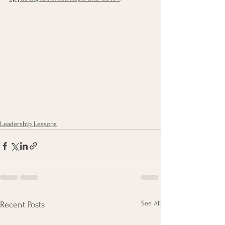
Leadership Lessons
See All
Recent Posts