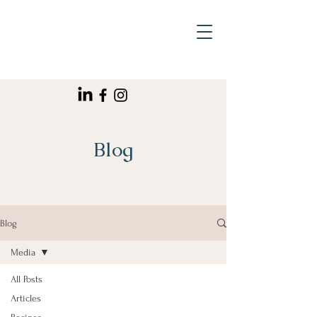
Blog
Blog
Media
All Posts
Articles