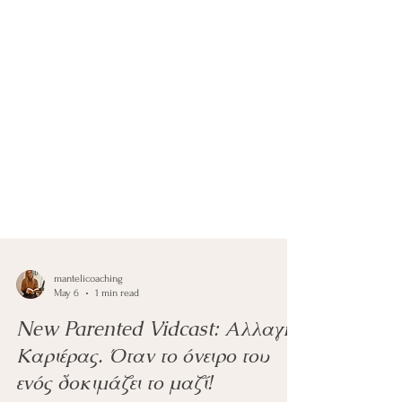
mantelicoaching
May 6
1 min read
New Parented Vidcast: Αλλαγή
Καριέρας. Όταν το όνειρο του