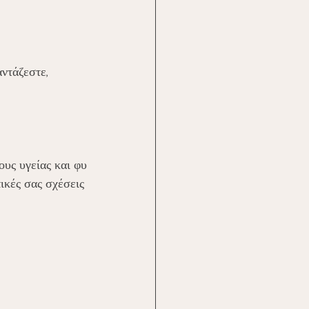
ντάζεστε, 
υς υγείας και φυ
ικές σας σχέσεις