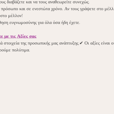
τους διαβάζετε και να τους αναθεωρείτε συνεχώς. 
 πρόσωπο και σε ενεστώτα χρόνο. Αν τους γράψετε στο μέλλο
στο μέλλον! 
θηση ευγνωμοσύνης για όλα όσα ήδη έχετε.
ε με τις Αξίες σας
κά στοιχεία της προσωπικής μας ανάπτυξης.✔ Οι αξίες είναι οι
ρούμε πολύτιμα.