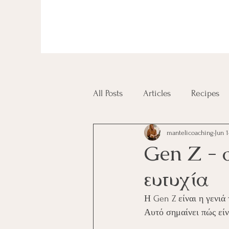
All Posts
Articles
Recipes
mantelicoaching
Jun 1
Diplomas and Certificates
Gen Z - 
ευτυχία
Η Gen Z είναι η γενιά
Αυτό σημαίνει πώς είν