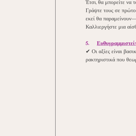
Έτσι, θα μπορείτε να 
Γράψτε τους σε πρώτο
εκεί θα παραμείνουν—
Καλλιεργήστε μια αίσ
5.     
Ευθυγραμμιστείτ
✔ Οι αξίες είναι βασι
ρακτηριστικά που θεω