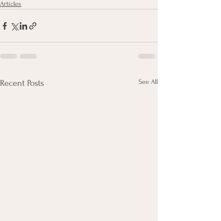
Articles
See All
Recent Posts