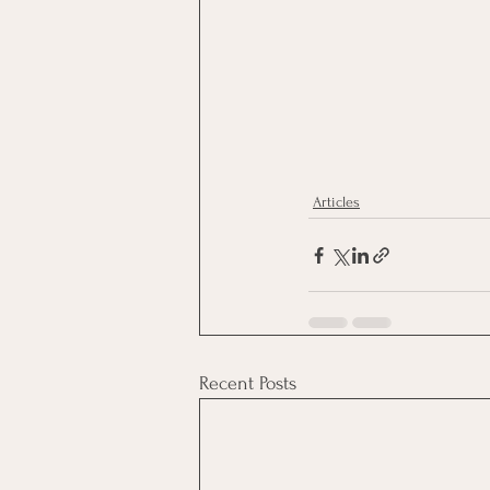
Articles
Recent Posts