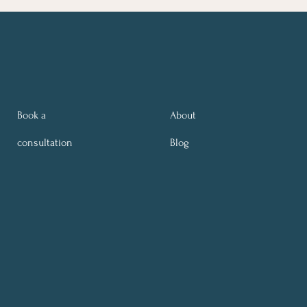
Book a
About
consultation
Blog