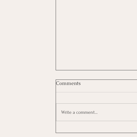
Comments
Write a comment...
Καλοκαιρινό Ημερολόγιο