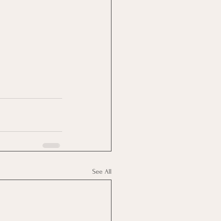
See All