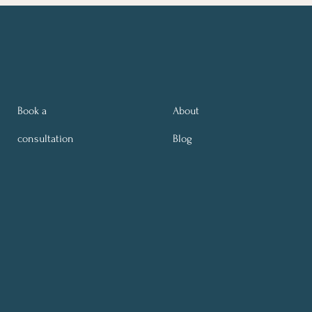
Book a
About
consultation
Blog