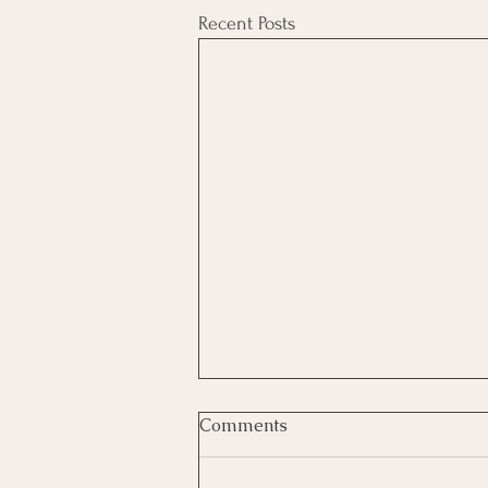
Recent Posts
Comments