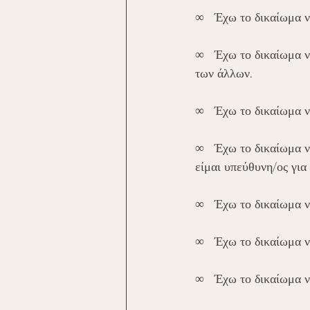
∞   Έχω το δικαίωμα 
∞   Έχω το δικαίωμα 
των άλλων.
∞   Έχω το δικαίωμα 
∞   Έχω το δικαίωμα 
είμαι υπεύθυνη/ος για
∞   Έχω το δικαίωμα ν
∞   Έχω το δικαίωμα 
∞   Έχω το δικαίωμα 