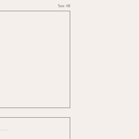
See All