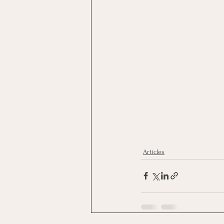
Articles