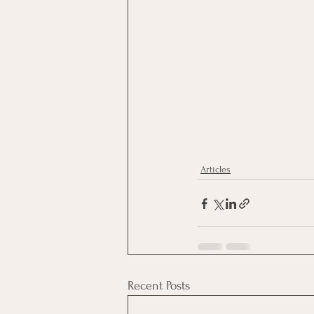
Articles
Recent Posts