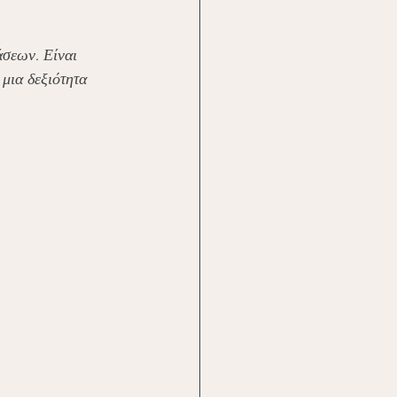
σεων. Είναι 
μια δεξιότητα 