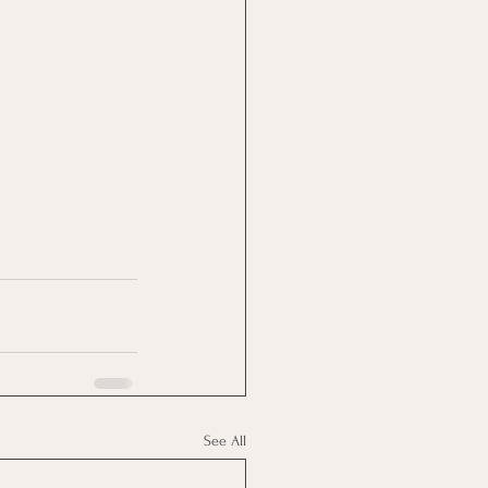
See All