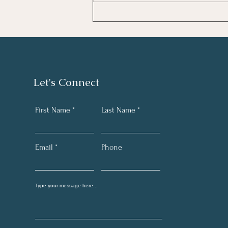
Καλοκαιρινό Ημερολόγιο
Let's Connect
First Name
Last Name
Email
Phone