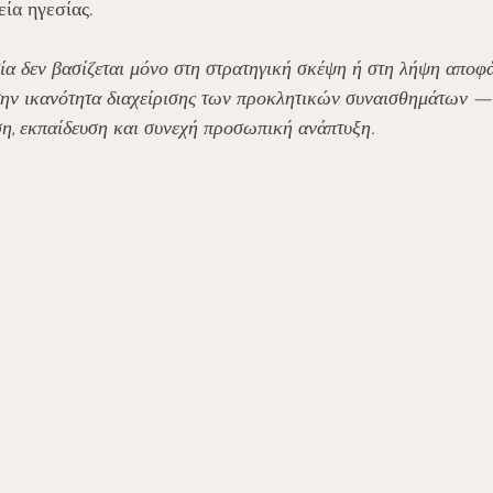
ία ηγεσίας.
ία δεν βασίζεται μόνο στη στρατηγική σκέψη ή στη λήψη αποφά
την ικανότητα διαχείρισης των προκλητικών συναισθημάτων — 
ωση, εκπαίδευση και συνεχή προσωπική ανάπτυξη.