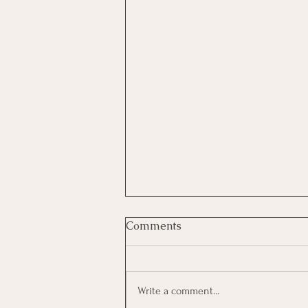
Comments
Write a comment...