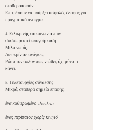
σταθεροποιούν.
Επιτρέπουν να υπάρξει ασφαλές έδαφος για 
πραγματικό άνοιγμα.
4. Ειλικρινής επικοινωνία πριν 
συσσωρευτεί απογοήτευση
Μίλα νωρίς.
Διευκρίνισε ανάγκες.
Ρώτα τον άλλον πώς νιώθει, όχι μόνο τι 
κάνει.
5. Τελετουργίες σύνδεσης
Μικρά, σταθερά σημεία επαφής:
ένα καθιερωμένο check-in
ένας περίπατος χωρίς κινητό