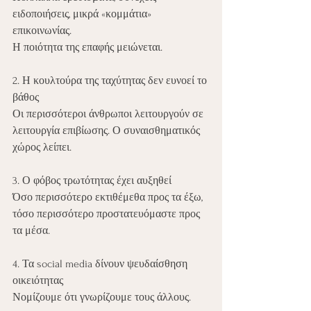
ειδοποιήσεις, μικρά «κομμάτια» 
επικοινωνίας.
Η ποιότητα της επαφής μειώνεται.
2. Η κουλτούρα της ταχύτητας δεν ευνοεί το 
βάθος
Οι περισσότεροι άνθρωποι λειτουργούν σε 
λειτουργία επιβίωσης. Ο συναισθηματικός 
χώρος λείπει.
3. Ο φόβος τρωτότητας έχει αυξηθεί
Όσο περισσότερο εκτιθέμεθα προς τα έξω, 
τόσο περισσότερο προστατευόμαστε προς 
τα μέσα.
4. Τα social media δίνουν ψευδαίσθηση 
οικειότητας
Νομίζουμε ότι γνωρίζουμε τους άλλους.