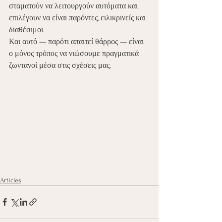
σταματούν να λειτουργούν αυτόματα και 
επιλέγουν να είναι παρόντες, ειλικρινείς και 
διαθέσιμοι.
Και αυτό — παρότι απαιτεί θάρρος — είναι 
ο μόνος τρόπος να νιώσουμε πραγματικά 
ζωντανοί μέσα στις σχέσεις μας.
Articles