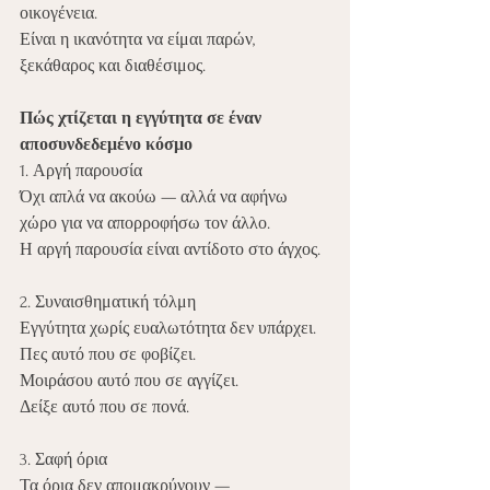
οικογένεια.
Είναι η ικανότητα να είμαι παρών, 
ξεκάθαρος και διαθέσιμος.
Πώς χτίζεται η εγγύτητα σε έναν 
αποσυνδεδεμένο κόσμο
1. Αργή παρουσία
Όχι απλά να ακούω — αλλά να αφήνω 
χώρο για να απορροφήσω τον άλλο.
Η αργή παρουσία είναι αντίδοτο στο άγχος.
2. Συναισθηματική τόλμη
Εγγύτητα χωρίς ευαλωτότητα δεν υπάρχει.
Πες αυτό που σε φοβίζει.
Μοιράσου αυτό που σε αγγίζει.
Δείξε αυτό που σε πονά.
3. Σαφή όρια
Τα όρια δεν απομακρύνουν — 