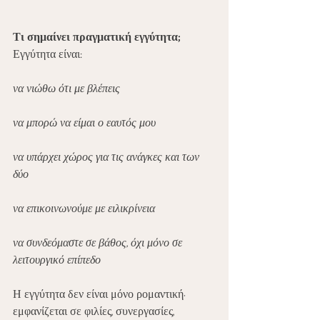
Τι σημαίνει πραγματική εγγύτητα;
Εγγύτητα είναι:
να νιώθω ότι με βλέπεις
να μπορώ να είμαι ο εαυτός μου
να υπάρχει χώρος για τις ανάγκες και των 
δύο
να επικοινωνούμε με ειλικρίνεια
να συνδεόμαστε σε βάθος, όχι μόνο σε 
λειτουργικό επίπεδο
Η εγγύτητα δεν είναι μόνο ρομαντική· 
εμφανίζεται σε φιλίες, συνεργασίες, 