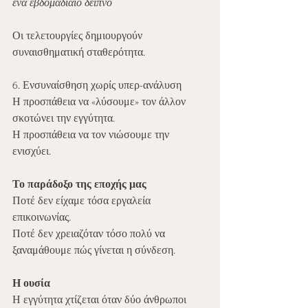
ένα εβδομαδιαίο δείπνο
Οι τελετουργίες δημιουργούν 
συναισθηματική σταθερότητα.
6. Ενσυναίσθηση χωρίς υπερ-ανάλυση
Η προσπάθεια να «λύσουμε» τον άλλον 
σκοτώνει την εγγύτητα.
Η προσπάθεια να τον νιώσουμε την 
ενισχύει.
Το παράδοξο της εποχής μας
Ποτέ δεν είχαμε τόσα εργαλεία 
επικοινωνίας.
Ποτέ δεν χρειαζόταν τόσο πολύ να 
ξαναμάθουμε πώς γίνεται η σύνδεση.
Η ουσία
Η εγγύτητα χτίζεται όταν δύο άνθρωποι 