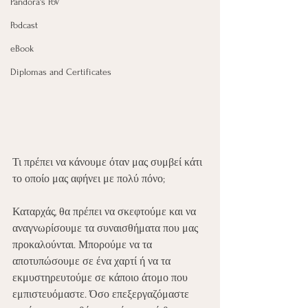
Pandora's PoV
Podcast
eBook
Diplomas and Certificates
Τι πρέπει να κάνουμε όταν μας συμβεί κάτι 
το οποίο μας αφήνει με πολύ πόνο;
Καταρχάς, θα πρέπει να σκεφτούμε και να 
αναγνωρίσουμε τα συναισθήματα που μας 
προκαλούνται. Μπορούμε να τα 
αποτυπώσουμε σε ένα χαρτί ή να τα 
εκμυστηρευτούμε σε κάποιο άτομο που 
εμπιστευόμαστε. Όσο επεξεργαζόμαστε 