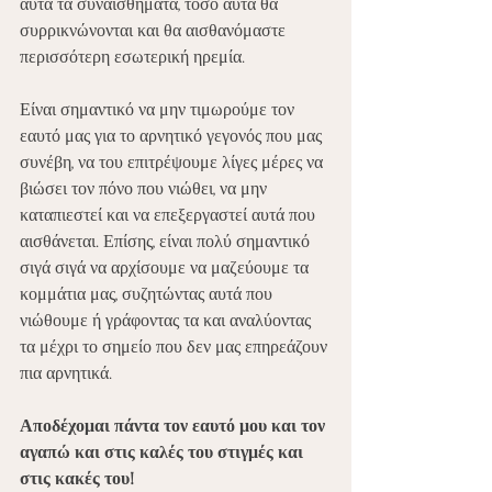
αυτά τα συναισθήματα, τόσο αυτά θα 
συρρικνώνονται και θα αισθανόμαστε 
περισσότερη εσωτερική ηρεμία.
Είναι σημαντικό να μην τιμωρούμε τον 
εαυτό μας για το αρνητικό γεγονός που μας 
συνέβη, να του επιτρέψουμε λίγες μέρες να 
βιώσει τον πόνο που νιώθει, να μην 
καταπιεστεί και να επεξεργαστεί αυτά που 
αισθάνεται. Επίσης, είναι πολύ σημαντικό 
σιγά σιγά να αρχίσουμε να μαζεύουμε τα 
κομμάτια μας, συζητώντας αυτά που 
νιώθουμε ή γράφοντας τα και αναλύοντας 
τα μέχρι το σημείο που δεν μας επηρεάζουν 
πια αρνητικά.
Αποδέχομαι πάντα τον εαυτό μου και τον 
αγαπώ και στις καλές του στιγμές και 
στις κακές του!   