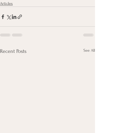
Articles
See All
Recent Posts