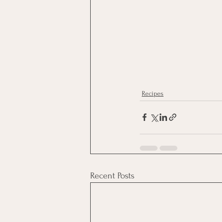
Recipes
Recent Posts