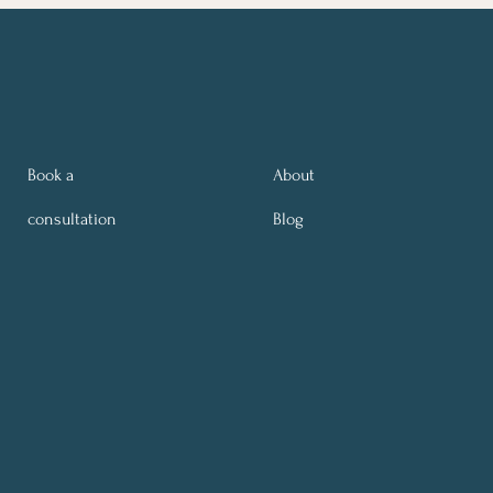
Book a
About
consultation
Blog