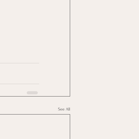
See All