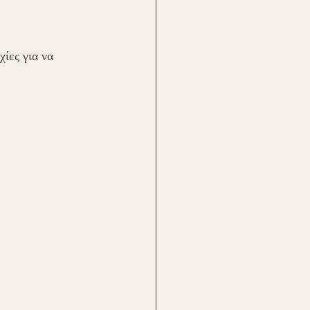
ίες για να 