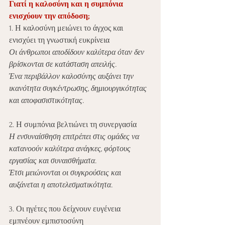
Γιατί η καλοσύνη και η συμπόνια 
ενισχύουν την απόδοση;
1. Η καλοσύνη μειώνει το άγχος και 
ενισχύει τη γνωστική ευκρίνεια
Οι άνθρωποι αποδίδουν καλύτερα όταν δεν 
βρίσκονται σε κατάσταση απειλής.
Ένα περιβάλλον καλοσύνης αυξάνει την 
ικανότητα συγκέντρωσης, δημιουργικότητας 
και αποφασιστικότητας.
2. Η συμπόνια βελτιώνει τη συνεργασία
Η ενσυναίσθηση επιτρέπει στις ομάδες να 
κατανοούν καλύτερα ανάγκες, φόρτους 
εργασίας και συναισθήματα.
Έτσι μειώνονται οι συγκρούσεις και 
αυξάνεται η αποτελεσματικότητα.
3. Οι ηγέτες που δείχνουν ευγένεια 
εμπνέουν εμπιστοσύνη