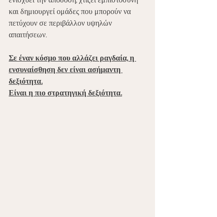
ενισχύει την απόδοση, χτίζει εμπιστοσύνη 
και δημιουργεί ομάδες που μπορούν να 
πετύχουν σε περιβάλλον υψηλών 
απαιτήσεων.
Σε έναν κόσμο που αλλάζει ραγδαία, η 
ενσυναίσθηση δεν είναι ασήμαντη 
δεξιότητα.
Είναι η πιο στρατηγική δεξιότητα.