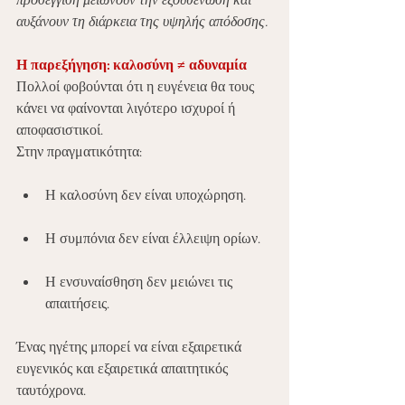
προσέγγιση μειώνουν την εξουθένωση και 
αυξάνουν τη διάρκεια της υψηλής απόδοσης.
Η παρεξήγηση: καλοσύνη ≠ αδυναμία
Πολλοί φοβούνται ότι η ευγένεια θα τους 
κάνει να φαίνονται λιγότερο ισχυροί ή 
αποφασιστικοί.
Στην πραγματικότητα:
Η καλοσύνη δεν είναι υποχώρηση.
Η συμπόνια δεν είναι έλλειψη ορίων.
Η ενσυναίσθηση δεν μειώνει τις 
απαιτήσεις.
Ένας ηγέτης μπορεί να είναι εξαιρετικά 
ευγενικός και εξαιρετικά απαιτητικός 
ταυτόχρονα.