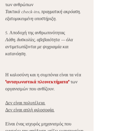
των ανθρώπων
Τακτικά check-ins, πραγματική ακρόαση, 
εξατομικευμένη υποστήριξη.
5. Αποδοχή της ανθρωπινότητας
Λάθη, δυσκολίες, αβεβαιότητα — όλα 
αντιμετωπίζονται με ψυχραιμία και 
κατανόηση.
Η καλοσύνη και η συμπόνια είναι τα νέα 
"ανταγωνιστικά πλεονεκτήματα"
 των 
οργανισμών που ανθίζουν.
Δεν είναι πολυτέλεια.
Δεν είναι απλή φιλοσοφία.
Είναι ένας ισχυρός μηχανισμός που 