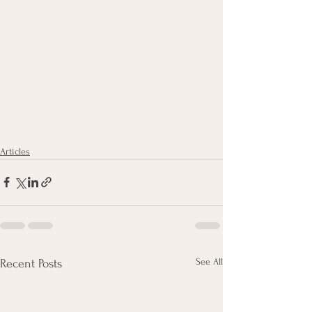
Articles
See All
Recent Posts