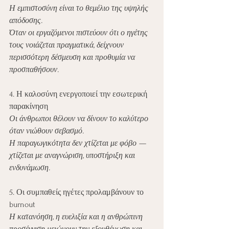
Η εμπιστοσύνη είναι το θεμέλιο της υψηλής 
απόδοσης.
Όταν οι εργαζόμενοι πιστεύουν ότι ο ηγέτης 
τους νοιάζεται πραγματικά, δείχνουν 
περισσότερη δέσμευση και προθυμία να 
προσπαθήσουν.
4. Η καλοσύνη ενεργοποιεί την εσωτερική 
παρακίνηση
Οι άνθρωποι θέλουν να δίνουν το καλύτερο 
όταν νιώθουν σεβασμό.
Η παραγωγικότητα δεν χτίζεται με φόβο — 
χτίζεται με αναγνώριση, υποστήριξη και 
ενδυνάμωση.
5. Οι συμπαθείς ηγέτες προλαμβάνουν το 
burnout
Η κατανόηση, η ευελιξία και η ανθρώπινη 