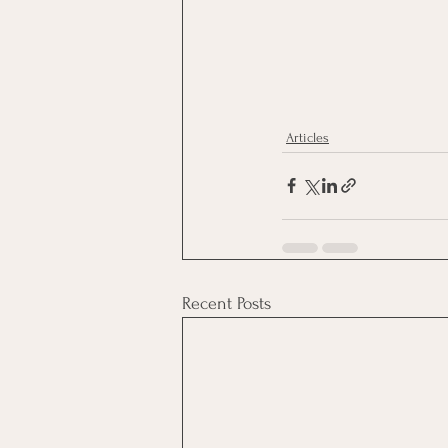
Articles
Recent Posts