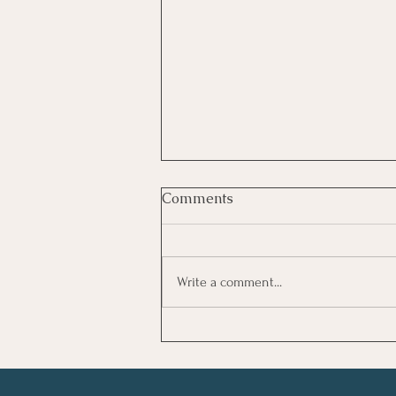
Comments
Write a comment...
Καλοκαιρινό Ημερολόγιο