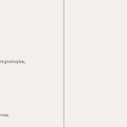
τεχνολογίας.
νται.