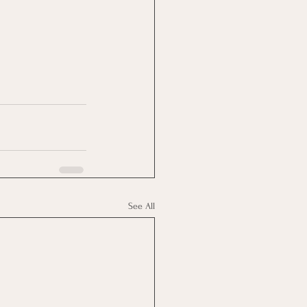
See All