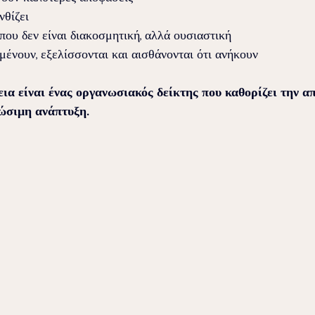
νθίζει
που δεν είναι διακοσμητική, αλλά ουσιαστική
μένουν, εξελίσσονται και αισθάνονται ότι ανήκουν
α είναι ένας οργανωσιακός δείκτης που καθορίζει την απ
ιώσιμη ανάπτυξη.