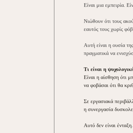
Είναι μια εμπειρία. Ε
Νιώθουν ότι τους ακού
εαυτός τους χωρίς φόβ
Αυτή είναι η ουσία τη
πραγματικά να ενισχύσε
Τι είναι η ψυχολογικ
Είναι η αίσθηση ότι μπ
να φοβάσαι ότι θα κριθ
Σε εργασιακά περιβάλ
η συνεργασία δυσκολεύ
Αυτό δεν είναι ένταξη