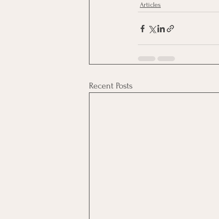
Articles
Recent Posts