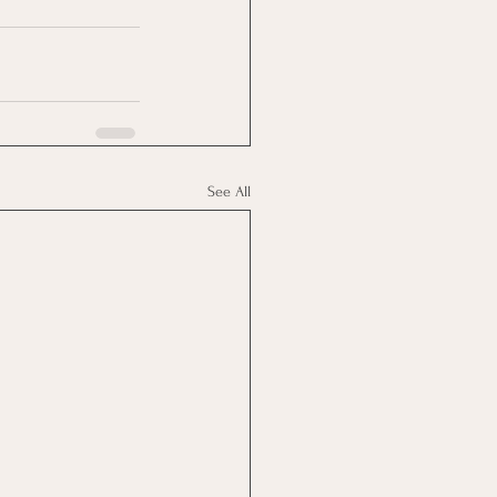
See All