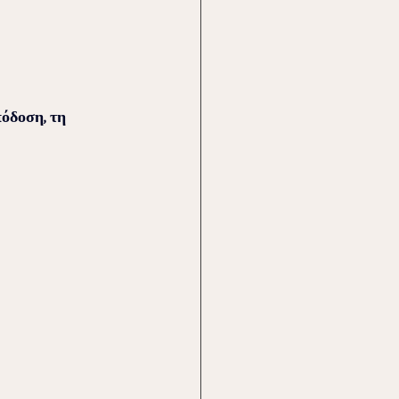
όδοση, τη 