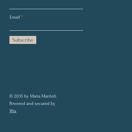
Email
Subscribe
© 2035 by Maria Manteli.
Powered and secured by
Wix