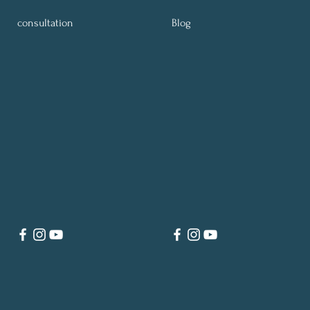
consultation
Blog