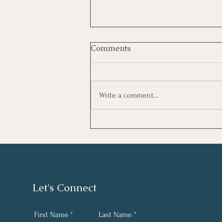
Comments
Write a comment...
Καλοκαιρινό Ημερολόγιο
Let's Connect
First Name
Last Name