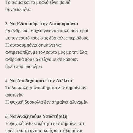
Το σώμα και το μυαλό είναι βαθιά 
συνδεδεμένα.
3. Να Εξασκούμε την Αυτοσυμπόνια
Οι άνθρωποι συχνά γίνονται πολύ αυστηροί 
με τον εαυτό τους στις δύσκολες περιόδους.
Η αυτοσυμπόνια σημαίνει να 
αντιμετωπίζουμε τον εαυτό μας με την ίδια 
ανθρωπιά που θα δείχναμε σε κάποιον 
άλλο που υποφέρει.
4. Να Αποδεχόμαστε την Ατέλεια
Τα δύσκολα συναισθήματα δεν σημαίνουν 
αποτυχία.
Η ψυχική δυσκολία δεν σημαίνει αδυναμία.
5. Να Αναζητούμε Υποστήριξη
Η ψυχική ανθεκτικότητα δεν σημαίνει ότι 
πρέπει να τα αντιμετωπίζουμε όλα μόνοι 