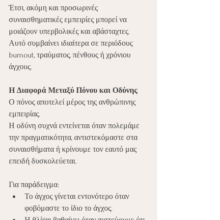
Έτσι, ακόμη και προσωρινές 
συναισθηματικές εμπειρίες μπορεί να 
μοιάζουν υπερβολικές και αβάσταχτες.
Αυτό συμβαίνει ιδιαίτερα σε περιόδους 
burnout, τραύματος, πένθους ή χρόνιου 
άγχους.
Η Διαφορά Μεταξύ Πόνου και Οδύνης
Ο πόνος αποτελεί μέρος της ανθρώπινης 
εμπειρίας.
Η οδύνη συχνά εντείνεται όταν πολεμάμε 
την πραγματικότητα, αντιστεκόμαστε στα 
συναισθήματα ή κρίνουμε τον εαυτό μας 
επειδή δυσκολεύεται.
Για παράδειγμα:
Το άγχος γίνεται εντονότερο όταν 
φοβόμαστε το ίδιο το άγχος.