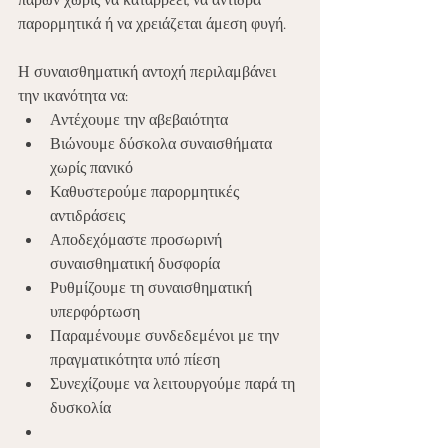
παρών χωρίς να καταρρέει, να αντιδρά 
παρορμητικά ή να χρειάζεται άμεση φυγή.
Η συναισθηματική αντοχή περιλαμβάνει 
την ικανότητα να:
Αντέχουμε την αβεβαιότητα
Βιώνουμε δύσκολα συναισθήματα 
χωρίς πανικό
Καθυστερούμε παρορμητικές 
αντιδράσεις
Αποδεχόμαστε προσωρινή 
συναισθηματική δυσφορία
Ρυθμίζουμε τη συναισθηματική 
υπερφόρτωση
Παραμένουμε συνδεδεμένοι με την 
πραγματικότητα υπό πίεση
Συνεχίζουμε να λειτουργούμε παρά τη 
δυσκολία