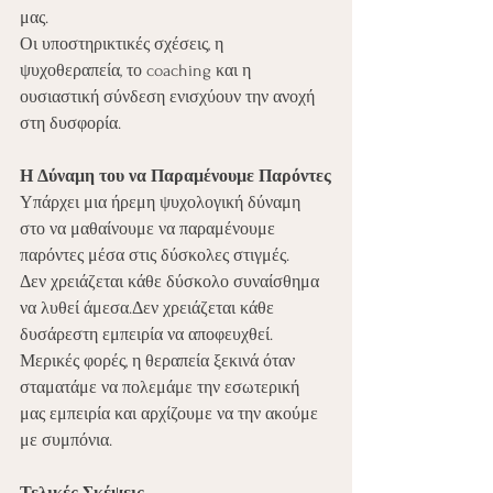
μας.
Οι υποστηρικτικές σχέσεις, η 
ψυχοθεραπεία, το coaching και η 
ουσιαστική σύνδεση ενισχύουν την ανοχή 
στη δυσφορία.
Η Δύναμη του να Παραμένουμε Παρόντες
Υπάρχει μια ήρεμη ψυχολογική δύναμη 
στο να μαθαίνουμε να παραμένουμε 
παρόντες μέσα στις δύσκολες στιγμές.
Δεν χρειάζεται κάθε δύσκολο συναίσθημα 
να λυθεί άμεσα.Δεν χρειάζεται κάθε 
δυσάρεστη εμπειρία να αποφευχθεί.
Μερικές φορές, η θεραπεία ξεκινά όταν 
σταματάμε να πολεμάμε την εσωτερική 
μας εμπειρία και αρχίζουμε να την ακούμε 
με συμπόνια.