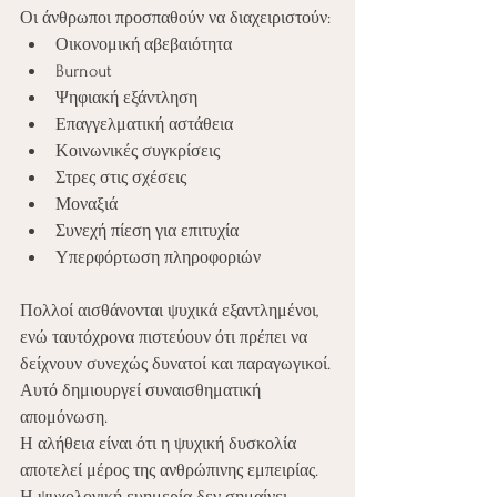
Οι άνθρωποι προσπαθούν να διαχειριστούν:
Οικονομική αβεβαιότητα
Burnout
Ψηφιακή εξάντληση
Επαγγελματική αστάθεια
Κοινωνικές συγκρίσεις
Στρες στις σχέσεις
Μοναξιά
Συνεχή πίεση για επιτυχία
Υπερφόρτωση πληροφοριών
Πολλοί αισθάνονται ψυχικά εξαντλημένοι, 
ενώ ταυτόχρονα πιστεύουν ότι πρέπει να 
δείχνουν συνεχώς δυνατοί και παραγωγικοί.
Αυτό δημιουργεί συναισθηματική 
απομόνωση.
Η αλήθεια είναι ότι η ψυχική δυσκολία 
αποτελεί μέρος της ανθρώπινης εμπειρίας.