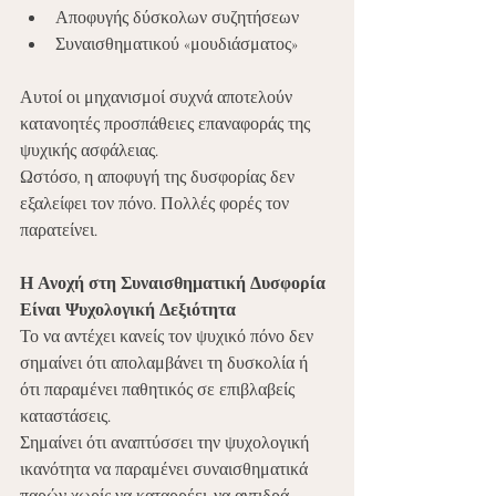
Αποφυγής δύσκολων συζητήσεων
Συναισθηματικού «μουδιάσματος»
Αυτοί οι μηχανισμοί συχνά αποτελούν 
κατανοητές προσπάθειες επαναφοράς της 
ψυχικής ασφάλειας.
Ωστόσο, η αποφυγή της δυσφορίας δεν 
εξαλείφει τον πόνο. Πολλές φορές τον 
παρατείνει.
Η Ανοχή στη Συναισθηματική Δυσφορία 
Είναι Ψυχολογική Δεξιότητα
Το να αντέχει κανείς τον ψυχικό πόνο δεν 
σημαίνει ότι απολαμβάνει τη δυσκολία ή 
ότι παραμένει παθητικός σε επιβλαβείς 
καταστάσεις.
Σημαίνει ότι αναπτύσσει την ψυχολογική 
ικανότητα να παραμένει συναισθηματικά 