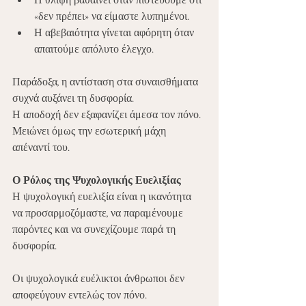
Η θλίψη βαθαίνει όταν πιστεύουμε ότι 
«δεν πρέπει» να είμαστε λυπημένοι.
Η αβεβαιότητα γίνεται αφόρητη όταν 
απαιτούμε απόλυτο έλεγχο.
Παράδοξα, η αντίσταση στα συναισθήματα 
συχνά αυξάνει τη δυσφορία.
Η αποδοχή δεν εξαφανίζει άμεσα τον πόνο. 
Μειώνει όμως την εσωτερική μάχη 
απέναντί του.
Ο Ρόλος της Ψυχολογικής Ευελιξίας
Η ψυχολογική ευελιξία είναι η ικανότητα 
να προσαρμοζόμαστε, να παραμένουμε 
παρόντες και να συνεχίζουμε παρά τη 
δυσφορία.
Οι ψυχολογικά ευέλικτοι άνθρωποι δεν 
αποφεύγουν εντελώς τον πόνο.