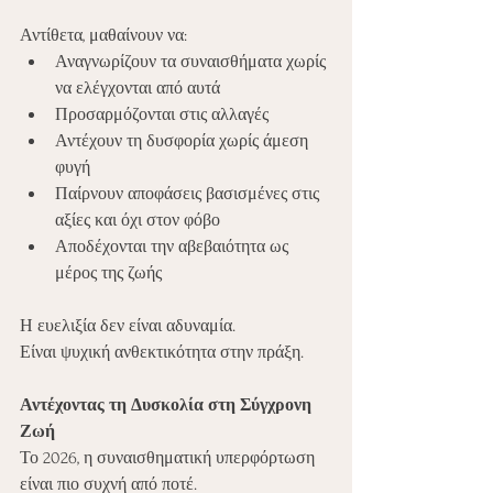
Αντίθετα, μαθαίνουν να:
Αναγνωρίζουν τα συναισθήματα χωρίς 
να ελέγχονται από αυτά
Προσαρμόζονται στις αλλαγές
Αντέχουν τη δυσφορία χωρίς άμεση 
φυγή
Παίρνουν αποφάσεις βασισμένες στις 
αξίες και όχι στον φόβο
Αποδέχονται την αβεβαιότητα ως 
μέρος της ζωής
Η ευελιξία δεν είναι αδυναμία.
Είναι ψυχική ανθεκτικότητα στην πράξη.
Αντέχοντας τη Δυσκολία στη Σύγχρονη 
Ζωή
Το 2026, η συναισθηματική υπερφόρτωση 
είναι πιο συχνή από ποτέ.