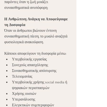
παρόντες όταν η ζωή μοιάζει 
συναισθηματικά ανυπόφορη;
Η Ανθρώπινη Ανάγκη να Αποφεύγουμε 
τη Δυσφορία
Όταν οι άνθρωποι βιώνουν έντονη 
συναισθηματική πίεση, το μυαλό αναζητά 
φυσιολογικά ανακούφιση.
Κάποιοι αποφεύγουν τη δυσφορία μέσω:
Υπερβολικής εργασίας
Συνεχούς απασχόλησης
Συναισθηματικής απόσυρσης
Τελειομανίας
Υπερβολικής χρήσης social media ή 
ψηφιακών περισπασμών
Χρήσης ουσιών
Υπερανάλυσης
Ελεγκτικών συμπεριφορών